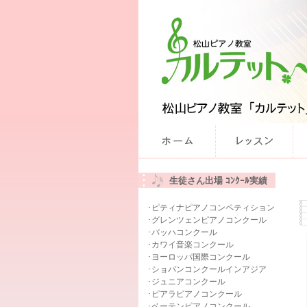
生徒さん出場 ｺﾝｸｰﾙ実績
･ピティナピアノコンペティション
･グレンツェンピアノコンクール
･バッハコンクール
･カワイ音楽コンクール
･ヨーロッパ国際コンクール
･ショパンコンクールインアジア
･ジュニアコンクール
･ピアラピアノコンクール
･ベーテンピアノコンクール