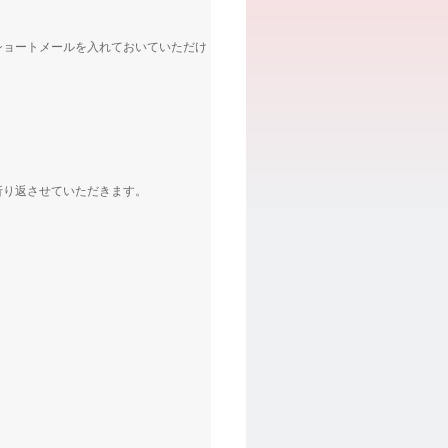
ショートメールを入れておいていただけ
折り返させていただきます。